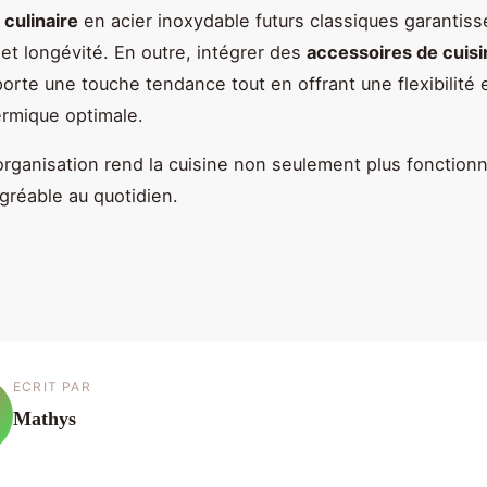
 culinaire
en acier inoxydable futurs classiques garantiss
et longévité. En outre, intégrer des
accessoires de cuisi
orte une touche tendance tout en offrant une flexibilité 
ermique optimale.
’organisation rend la cuisine non seulement plus fonctionn
agréable au quotidien.
ECRIT PAR
Mathys