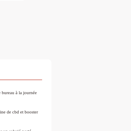
 bureau à la journée
ne de cbd et booster