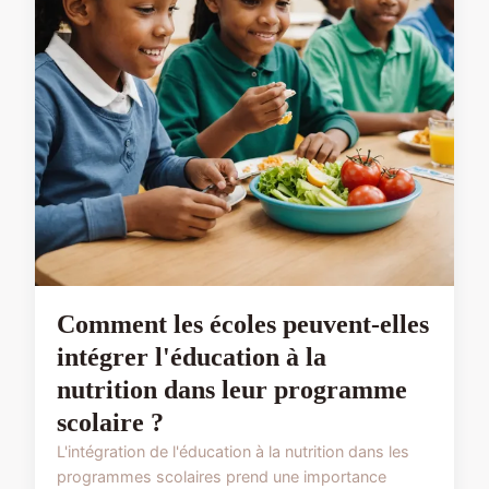
Comment les écoles peuvent-elles
intégrer l'éducation à la
nutrition dans leur programme
scolaire ?
L'intégration de l'éducation à la nutrition dans les
programmes scolaires prend une importance