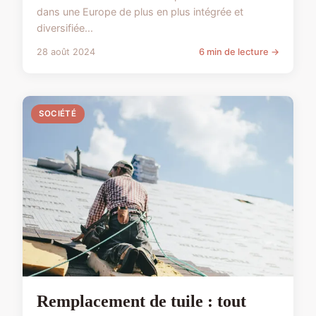
dans une Europe de plus en plus intégrée et
diversifiée...
28 août 2024
6 min de lecture →
SOCIÉTÉ
Remplacement de tuile : tout