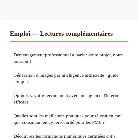
Emploi — Lectures complémentaires
Déménagement professionnel à paris : votre projet, notre
mission !
Génération d'images par intelligence artificielle : guide
complet
Optimisez votre recrutement avec une agence d'intérim
efficace
Quelles sont les meilleures pratiques pour réussir en tant
que consultant en cybersécurité pour les PME ?
Découvrez les formations numériques certifiées cnfn