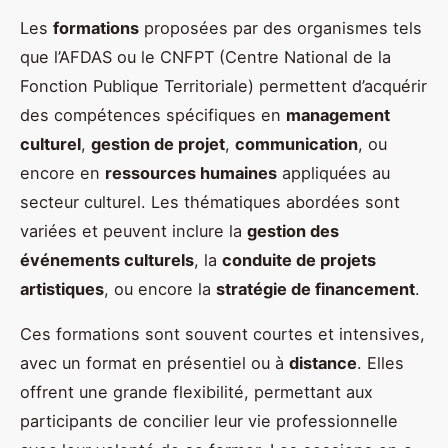
Les
formations
proposées par des organismes tels
que l’AFDAS ou le CNFPT (Centre National de la
Fonction Publique Territoriale) permettent d’acquérir
des compétences spécifiques en
management
culturel
,
gestion de projet
,
communication
, ou
encore en
ressources humaines
appliquées au
secteur culturel. Les thématiques abordées sont
variées et peuvent inclure la
gestion des
événements culturels
, la
conduite de projets
artistiques
, ou encore la
stratégie de financement
.
Ces formations sont souvent courtes et intensives,
avec un format en présentiel ou à
distance
. Elles
offrent une grande flexibilité, permettant aux
participants de concilier leur vie professionnelle