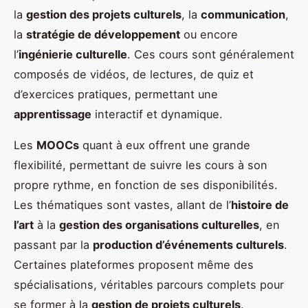
la
gestion des projets culturels
, la
communication
,
la
stratégie de développement
ou encore
l’
ingénierie culturelle
. Ces cours sont généralement
composés de vidéos, de lectures, de quiz et
d’exercices pratiques, permettant une
apprentissage
interactif et dynamique.
Les
MOOCs
quant à eux offrent une grande
flexibilité, permettant de suivre les cours à son
propre rythme, en fonction de ses disponibilités.
Les thématiques sont vastes, allant de l’
histoire de
l’art
à la
gestion des organisations culturelles
, en
passant par la
production d’événements culturels
.
Certaines plateformes proposent même des
spécialisations, véritables parcours complets pour
se former à la
gestion de projets culturels
.