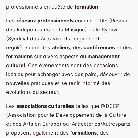
professionnels en quête de
formation
.
Les
réseaux professionnels
comme le RIF (Réseau
des Indépendants de la Musique) ou le Synavi
(Syndicat des Arts Vivants) organisent
régulièrement des
ateliers
, des
conférences
et des
formations
sur divers aspects du
management
culturel
. Ces événements sont des occasions
idéales pour échanger avec des pairs, découvrir de
nouvelles pratiques et se tenir informé des
évolutions du secteur.
Les
associations culturelles
telles que l’ADCEP
(Association pour le Développement de la Culture
et des Arts en Europe) ou l’Artfactories/Autresparts
proposent également des
formations
, des