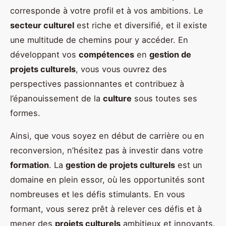
corresponde à votre profil et à vos ambitions. Le
secteur culturel
est riche et diversifié, et il existe
une multitude de chemins pour y accéder. En
développant vos
compétences
en
gestion de
projets culturels
, vous vous ouvrez des
perspectives passionnantes et contribuez à
l’épanouissement de la
culture
sous toutes ses
formes.
Ainsi, que vous soyez en début de carrière ou en
reconversion, n’hésitez pas à investir dans votre
formation
. La
gestion de projets culturels
est un
domaine en plein essor, où les opportunités sont
nombreuses et les défis stimulants. En vous
formant, vous serez prêt à relever ces défis et à
mener des
projets culturels
ambitieux et innovants.