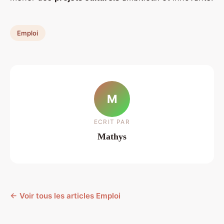
Emploi
M
ECRIT PAR
Mathys
← Voir tous les articles Emploi