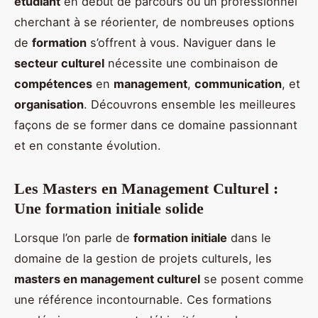
étudiant
en début de parcours ou un professionnel
cherchant à se réorienter, de nombreuses options
de
formation
s’offrent à vous. Naviguer dans le
secteur culturel
nécessite une combinaison de
compétences
en
management
,
communication
, et
organisation
. Découvrons ensemble les meilleures
façons de se former dans ce domaine passionnant
et en constante évolution.
Les Masters en Management Culturel :
Une formation initiale solide
Lorsque l’on parle de
formation initiale
dans le
domaine de la gestion de projets culturels, les
masters en management culturel
se posent comme
une référence incontournable. Ces formations