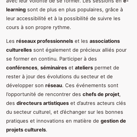
avec leur volonté de se former. Les sessions en
e-
learning
sont de plus en plus populaires, grâce à
leur accessibilité et à la possibilité de suivre les
cours à son propre rythme.
Les
réseaux professionnels
et les
associations
culturelles
sont également de précieux alliés pour
se former en continu. Participer à des
conférences
,
séminaires
et
ateliers
permet de
rester à jour des évolutions du secteur et de
développer son
réseau
. Ces événements sont
l’opportunité de rencontrer des
chefs de projet
,
des
directeurs artistiques
et d’autres acteurs clés
du secteur culturel, et d’échanger sur les bonnes
pratiques et innovations en matière de
gestion de
projets culturels
.