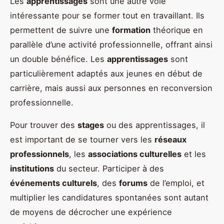
Les
apprentissages
sont une autre voie
intéressante pour se former tout en travaillant. Ils
permettent de suivre une
formation
théorique en
parallèle d’une activité professionnelle, offrant ainsi
un double bénéfice. Les
apprentissages
sont
particulièrement adaptés aux jeunes en début de
carrière, mais aussi aux personnes en reconversion
professionnelle.
Pour trouver des
stages
ou des apprentissages, il
est important de se tourner vers les
réseaux
professionnels
, les
associations culturelles
et les
institutions
du secteur. Participer à des
événements culturels
, des
forums
de l’emploi, et
multiplier les candidatures spontanées sont autant
de moyens de décrocher une expérience