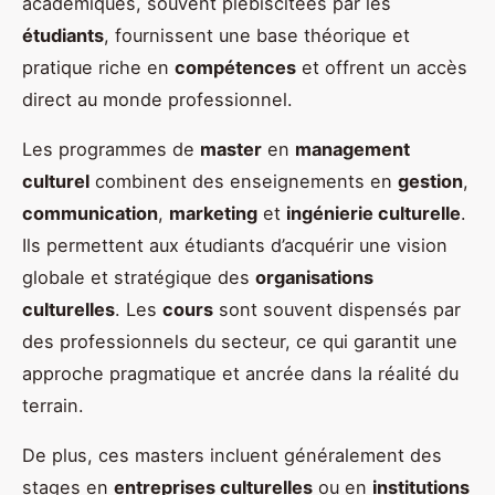
académiques, souvent plébiscitées par les
étudiants
, fournissent une base théorique et
pratique riche en
compétences
et offrent un accès
direct au monde professionnel.
Les programmes de
master
en
management
culturel
combinent des enseignements en
gestion
,
communication
,
marketing
et
ingénierie culturelle
.
Ils permettent aux étudiants d’acquérir une vision
globale et stratégique des
organisations
culturelles
. Les
cours
sont souvent dispensés par
des professionnels du secteur, ce qui garantit une
approche pragmatique et ancrée dans la réalité du
terrain.
De plus, ces masters incluent généralement des
stages en
entreprises culturelles
ou en
institutions