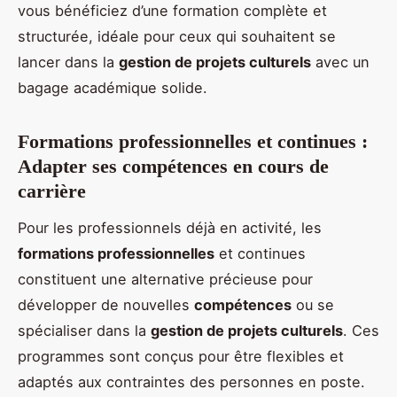
vous bénéficiez d’une formation complète et
structurée, idéale pour ceux qui souhaitent se
lancer dans la
gestion de projets culturels
avec un
bagage académique solide.
Formations professionnelles et continues :
Adapter ses compétences en cours de
carrière
Pour les professionnels déjà en activité, les
formations professionnelles
et continues
constituent une alternative précieuse pour
développer de nouvelles
compétences
ou se
spécialiser dans la
gestion de projets culturels
. Ces
programmes sont conçus pour être flexibles et
adaptés aux contraintes des personnes en poste.