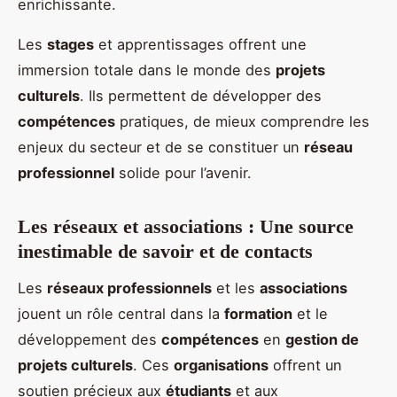
enrichissante.
Les
stages
et apprentissages offrent une
immersion totale dans le monde des
projets
culturels
. Ils permettent de développer des
compétences
pratiques, de mieux comprendre les
enjeux du secteur et de se constituer un
réseau
professionnel
solide pour l’avenir.
Les réseaux et associations : Une source
inestimable de savoir et de contacts
Les
réseaux professionnels
et les
associations
jouent un rôle central dans la
formation
et le
développement des
compétences
en
gestion de
projets culturels
. Ces
organisations
offrent un
soutien précieux aux
étudiants
et aux