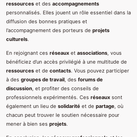
ressources
et des
accompagnements
personnalisés. Elles jouent un rôle essentiel dans la
diffusion des bonnes pratiques et
l’accompagnement des porteurs de
projets
culturels
.
En rejoignant ces
réseaux
et
associations
, vous
bénéficiez d’un accès privilégié à une multitude de
ressources
et de
contacts
. Vous pouvez participer
à des
groupes de travail
, des
forums de
discussion
, et profiter des conseils de
professionnels expérimentés. Ces
réseaux
sont
également un lieu de
solidarité
et de
partage
, où
chacun peut trouver le soutien nécessaire pour
mener à bien ses
projets
.