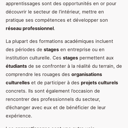
apprentissages sont des opportunités en or pour
découvrir le secteur de l’intérieur, mettre en
pratique ses compétences et développer son
réseau professionnel
.
La plupart des formations académiques incluent
des périodes de
stages
en entreprise ou en
institution culturelle. Ces
stages
permettent aux
étudiants
de se confronter à la réalité du terrain, de
comprendre les rouages des
organisations
culturelles
et de participer à des
projets culturels
concrets. Ils sont également l’occasion de
rencontrer des professionnels du secteur,
d’échanger avec eux et de bénéficier de leur
expérience.