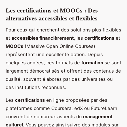
Les certifications et MOOCs : Des
alternatives accessibles et flexibles
Pour ceux qui cherchent des solutions plus flexibles
et
accessibles financièrement
, les
certifications
et
MOOCs
(Massive Open Online Courses)
représentent une excellente option. Depuis
quelques années, ces formats de
formation
se sont
largement démocratisés et offrent des contenus de
qualité, souvent élaborés par des universités ou
des institutions reconnues.
Les
certifications
en ligne proposées par des
plateformes comme Coursera, edX ou FutureLearn
couvrent de nombreux aspects du
management
culturel
. Vous pouvez ainsi suivre des modules sur