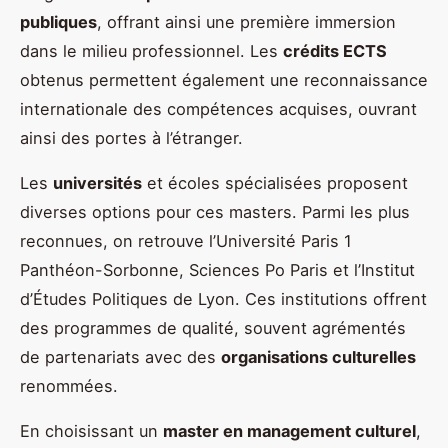
publiques
, offrant ainsi une première immersion
dans le milieu professionnel. Les
crédits ECTS
obtenus permettent également une reconnaissance
internationale des compétences acquises, ouvrant
ainsi des portes à l’étranger.
Les
universités
et écoles spécialisées proposent
diverses options pour ces masters. Parmi les plus
reconnues, on retrouve l’Université Paris 1
Panthéon-Sorbonne, Sciences Po Paris et l’Institut
d’Études Politiques de Lyon. Ces institutions offrent
des programmes de qualité, souvent agrémentés
de partenariats avec des
organisations culturelles
renommées.
En choisissant un
master en management culturel
,