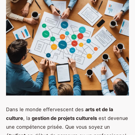
Dans le monde effervescent des
arts et de la
culture
, la
gestion de projets culturels
est devenue
une compétence prisée. Que vous soyez un