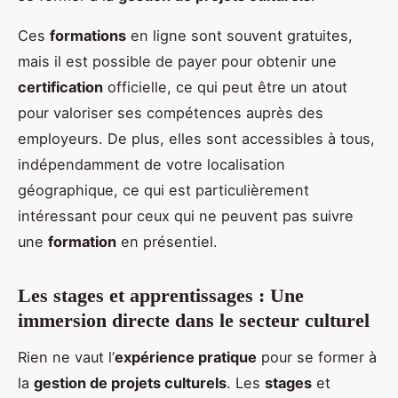
Ces
formations
en ligne sont souvent gratuites,
mais il est possible de payer pour obtenir une
certification
officielle, ce qui peut être un atout
pour valoriser ses compétences auprès des
employeurs. De plus, elles sont accessibles à tous,
indépendamment de votre localisation
géographique, ce qui est particulièrement
intéressant pour ceux qui ne peuvent pas suivre
une
formation
en présentiel.
Les stages et apprentissages : Une
immersion directe dans le secteur culturel
Rien ne vaut l’
expérience pratique
pour se former à
la
gestion de projets culturels
. Les
stages
et