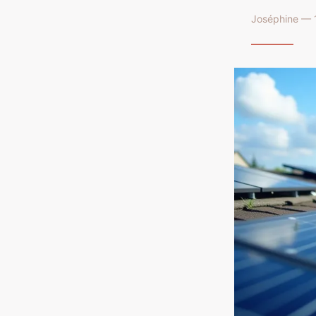
Joséphine — 