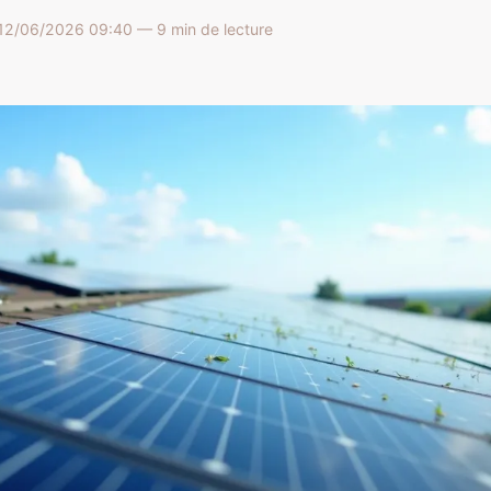
12/06/2026 09:40 — 9 min de lecture