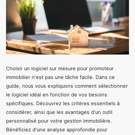
Choisir un logiciel sur mesure pour promoteur
immobilier n'est pas une tâche facile. Dans ce
guide, nous vous expliquons comment sélectionner
le logiciel idéal en fonction de vos besoins
spécifiques. Découvrez les critères essentiels à
considérer, ainsi que les avantages d'un outil
personnalisé pour votre gestion immobilière.
Bénéficiez d'une analyse approfondie pour