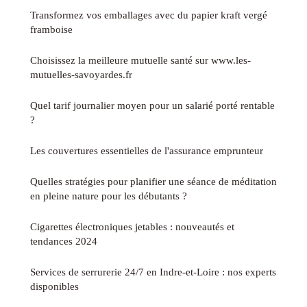
Transformez vos emballages avec du papier kraft vergé
framboise
Choisissez la meilleure mutuelle santé sur www.les-
mutuelles-savoyardes.fr
Quel tarif journalier moyen pour un salarié porté rentable
?
Les couvertures essentielles de l'assurance emprunteur
Quelles stratégies pour planifier une séance de méditation
en pleine nature pour les débutants ?
Cigarettes électroniques jetables : nouveautés et
tendances 2024
Services de serrurerie 24/7 en Indre-et-Loire : nos experts
disponibles