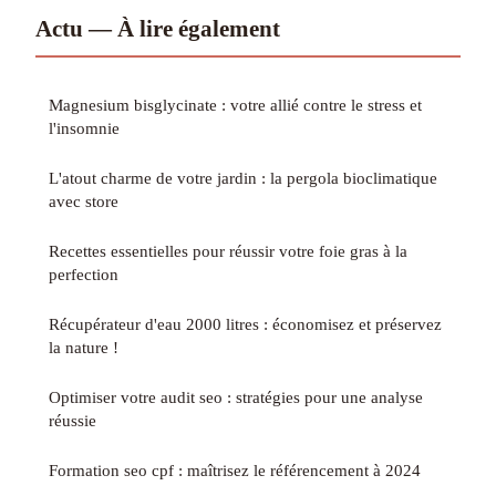
Actu — À lire également
Magnesium bisglycinate : votre allié contre le stress et
l'insomnie
L'atout charme de votre jardin : la pergola bioclimatique
avec store
Recettes essentielles pour réussir votre foie gras à la
perfection
Récupérateur d'eau 2000 litres : économisez et préservez
la nature !
Optimiser votre audit seo : stratégies pour une analyse
réussie
Formation seo cpf : maîtrisez le référencement à 2024