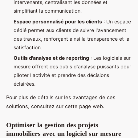
intervenants, centralisant les données et
simplifiant la communication.
Espace personnalisé pour les clients
: Un espace
dédié permet aux clients de suivre l'avancement
des travaux, renforçant ainsi la transparence et la
satisfaction.
Outils d'analyse et de reporting
: Les logiciels sur
mesure offrent des outils d'analyse puissants pour
piloter l'activité et prendre des décisions
éclairées.
Pour plus de détails sur les avantages de ces
solutions, consultez sur cette page web.
Optimiser la gestion des projets
immobiliers avec un logiciel sur mesure