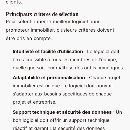
clients.
Principaux critères de sélection
Pour sélectionner le meilleur logiciel pour
promoteur immobilier, plusieurs critères doivent
être pris en compte :
Intuitivité et facilité d'utilisation
: Le logiciel doit
être accessible à tous les membres de l'équipe,
quelle que soit leur maîtrise des outils numériques.
Adaptabilité et personnalisation
: Chaque projet
immobilier est unique. Le logiciel doit pouvoir
s'adapter aux besoins spécifiques de chaque
projet et entreprise.
Support technique et sécurité des données
: Un
bon logiciel doit offrir un support technique
réactif et garantir la sécurité des données