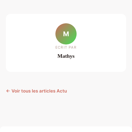
M
ECRIT PAR
Mathys
← Voir tous les articles Actu