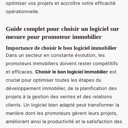
optimiser vos projets et accroître votre efficacité
opérationnelle.
Guide complet pour choisir un logiciel sur
mesure pour promoteur immobilier
Importance de choisir le bon logiciel immobilier
Dans un secteur en constante évolution, les
promoteurs immobiliers doivent rester compétitifs
et efficaces.
Choisir le bon logiciel immobilier
est
crucial pour optimiser toutes les étapes du
développement immobilier, de la planification des
projets à la gestion des ventes et des relations
clients. Un logiciel bien adapté peut transformer la
manière dont les promoteurs gèrent leurs projets,
améliorant ainsi la productivité et la satisfaction des