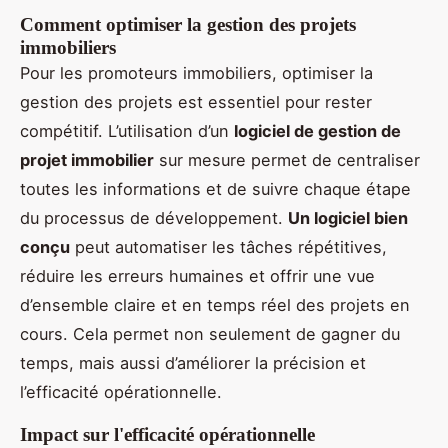
Comment optimiser la gestion des projets
immobiliers
Pour les promoteurs immobiliers, optimiser la
gestion des projets est essentiel pour rester
compétitif. L’utilisation d’un
logiciel de gestion de
projet immobilier
sur mesure permet de centraliser
toutes les informations et de suivre chaque étape
du processus de développement.
Un logiciel bien
conçu
peut automatiser les tâches répétitives,
réduire les erreurs humaines et offrir une vue
d’ensemble claire et en temps réel des projets en
cours. Cela permet non seulement de gagner du
temps, mais aussi d’améliorer la précision et
l’efficacité opérationnelle.
Impact sur l'efficacité opérationnelle