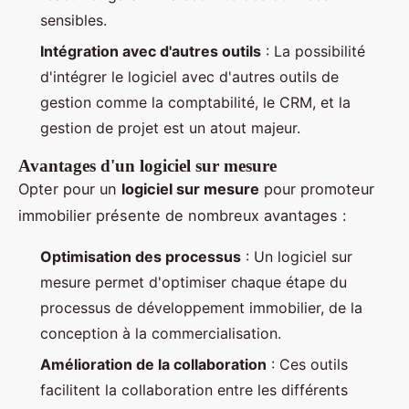
sensibles.
Intégration avec d'autres outils
: La possibilité
d'intégrer le logiciel avec d'autres outils de
gestion comme la comptabilité, le CRM, et la
gestion de projet est un atout majeur.
Avantages d'un logiciel sur mesure
Opter pour un
logiciel sur mesure
pour promoteur
immobilier présente de nombreux avantages :
Optimisation des processus
: Un logiciel sur
mesure permet d'optimiser chaque étape du
processus de développement immobilier, de la
conception à la commercialisation.
Amélioration de la collaboration
: Ces outils
facilitent la collaboration entre les différents