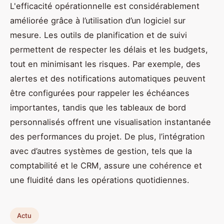
L'efficacité opérationnelle est considérablement
améliorée grâce à l’utilisation d’un logiciel sur
mesure. Les outils de planification et de suivi
permettent de respecter les délais et les budgets,
tout en minimisant les risques. Par exemple, des
alertes et des notifications automatiques peuvent
être configurées pour rappeler les échéances
importantes, tandis que les tableaux de bord
personnalisés offrent une visualisation instantanée
des performances du projet. De plus, l’intégration
avec d’autres systèmes de gestion, tels que la
comptabilité et le CRM, assure une cohérence et
une fluidité dans les opérations quotidiennes.
Actu