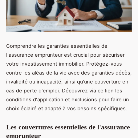
Comprendre les garanties essentielles de
l'assurance emprunteur est crucial pour sécuriser
votre investissement immobilier. Protégez-vous
contre les aléas de la vie avec des garanties décès,
invalidité ou incapacité, ainsi qu'une couverture en
cas de perte d'emploi. Découvrez via ce lien les
conditions d'application et exclusions pour faire un
choix éclairé et adapté à vos besoins spécifiques.
Les couvertures essentielles de l'assurance
emprunteur