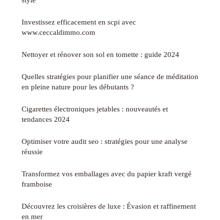
Investissez efficacement en scpi avec
www.ceccaldimmo.com
Nettoyer et rénover son sol en tomette : guide 2024
Quelles stratégies pour planifier une séance de méditation
en pleine nature pour les débutants ?
Cigarettes électroniques jetables : nouveautés et
tendances 2024
Optimiser votre audit seo : stratégies pour une analyse
réussie
Transformez vos emballages avec du papier kraft vergé
framboise
Découvrez les croisières de luxe : Évasion et raffinement
en mer