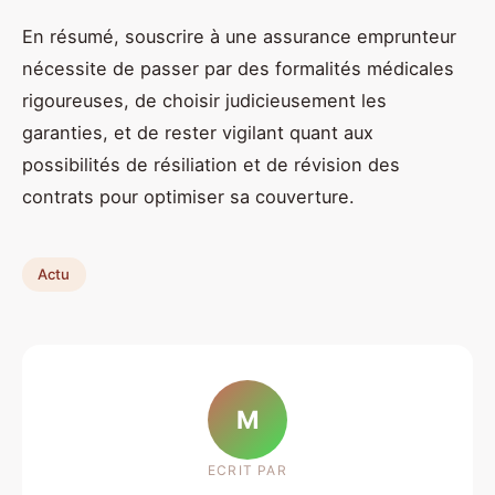
En résumé, souscrire à une assurance emprunteur
nécessite de passer par des formalités médicales
rigoureuses, de choisir judicieusement les
garanties, et de rester vigilant quant aux
possibilités de résiliation et de révision des
contrats pour optimiser sa couverture.
Actu
M
ECRIT PAR