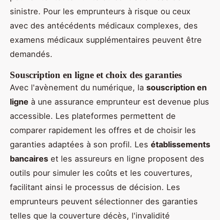
sinistre. Pour les emprunteurs à risque ou ceux
avec des antécédents médicaux complexes, des
examens médicaux supplémentaires peuvent être
demandés.
Souscription en ligne et choix des garanties
Avec l'avènement du numérique, la
souscription en
ligne
à une assurance emprunteur est devenue plus
accessible. Les plateformes permettent de
comparer rapidement les offres et de choisir les
garanties adaptées à son profil. Les
établissements
bancaires
et les assureurs en ligne proposent des
outils pour simuler les coûts et les couvertures,
facilitant ainsi le processus de décision. Les
emprunteurs peuvent sélectionner des garanties
telles que la couverture décès, l'invalidité