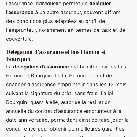
l'assurance individuelle permet de
déléguer
l'assurance
à un autre assureur, souvent offrant
des conditions plus adaptées au profil de
l'emprunteur, notamment en termes de taux et de
couverture.
Délégation d'assurance et lois Hamon et
Bourquin
La
délégation d'assurance
est facilitée par les lois
Hamon et Bourquin. La loi Hamon permet de
changer d'assurance emprunteur dans les 12 mois
suivant la signature du prêt, sans frais. La loi
Bourquin, quant à elle, autorise la résiliation
annuelle du contrat d'assurance emprunteur à la
date anniversaire, permettant ainsi de faire jouer la
concurrence pour obtenir de meilleures garanties