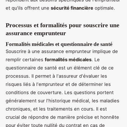
et qu'ils offrent une
sécurité financière
optimale.
Processus et formalités pour souscrire une
assurance emprunteur
Formalités médicales et questionnaire de santé
Souscrire à une assurance emprunteur implique de
remplir certaines
formalités médicales
. Le
questionnaire de santé est un élément clé de ce
processus. Il permet à l'assureur d'évaluer les
risques liés à l'emprunteur et de déterminer les
conditions de couverture. Les questions portent
généralement sur l'historique médical, les maladies
chroniques, et les traitements en cours. Il est
crucial de répondre de manière précise et honnête
pour éviter toute nullité du contrat en cas de