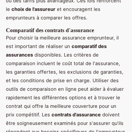
ou des tarifs plus avantageux. Ces lois renforcent
le
choix de l'assureur
et encouragent les
emprunteurs à comparer les offres.
Comparatif des contrats d'assurance
Pour choisir la meilleure assurance emprunteur, il
est important de réaliser un
comparatif des
assurances
disponibles. Les critères de
comparaison incluent le coût total de l'assurance,
les garanties offertes, les exclusions de garanties,
et les conditions de prise en charge. Utiliser des
outils de comparaison en ligne peut aider à évaluer
rapidement les différentes options et à trouver le
contrat qui offre la meilleure couverture pour un
prix compétitif. Les
contrats d'assurance
doivent
être soigneusement examinés pour s'assurer qu'ils
répondent aux besoins spécifiques de l'emprunteur