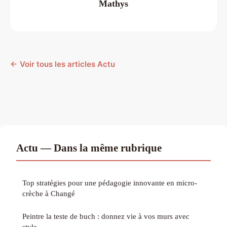
Mathys
← Voir tous les articles Actu
Actu — Dans la même rubrique
Top stratégies pour une pédagogie innovante en micro-
crèche à Changé
Peintre la teste de buch : donnez vie à vos murs avec
style