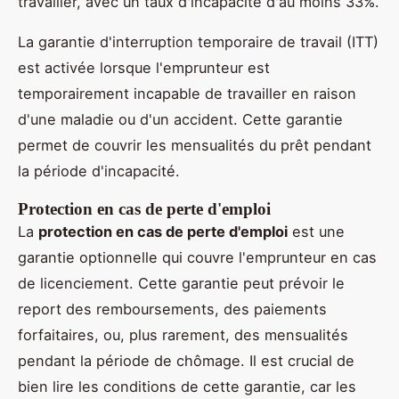
travailler, avec un taux d'incapacité d'au moins 33%.
La garantie d'interruption temporaire de travail (ITT)
est activée lorsque l'emprunteur est
temporairement incapable de travailler en raison
d'une maladie ou d'un accident. Cette garantie
permet de couvrir les mensualités du prêt pendant
la période d'incapacité.
Protection en cas de perte d'emploi
La
protection en cas de perte d'emploi
est une
garantie optionnelle qui couvre l'emprunteur en cas
de licenciement. Cette garantie peut prévoir le
report des remboursements, des paiements
forfaitaires, ou, plus rarement, des mensualités
pendant la période de chômage. Il est crucial de
bien lire les conditions de cette garantie, car les