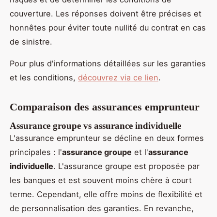
couverture. Les réponses doivent être précises et
honnêtes pour éviter toute nullité du contrat en cas
de sinistre.
Pour plus d'informations détaillées sur les garanties
et les conditions,
découvrez via ce lien
.
Comparaison des assurances emprunteur
Assurance groupe vs assurance individuelle
L'assurance emprunteur se décline en deux formes
principales : l'
assurance groupe
et l'
assurance
individuelle
. L'assurance groupe est proposée par
les banques et est souvent moins chère à court
terme. Cependant, elle offre moins de flexibilité et
de personnalisation des garanties. En revanche,