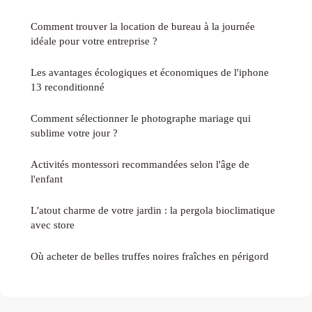
Comment trouver la location de bureau à la journée
idéale pour votre entreprise ?
Les avantages écologiques et économiques de l'iphone
13 reconditionné
Comment sélectionner le photographe mariage qui
sublime votre jour ?
Activités montessori recommandées selon l'âge de
l'enfant
L'atout charme de votre jardin : la pergola bioclimatique
avec store
Où acheter de belles truffes noires fraîches en périgord