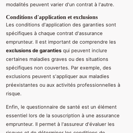
modalités peuvent varier d'un contrat à l'autre.
Conditions d'application et exclusions
Les conditions d'application des garanties sont
spécifiques à chaque contrat d'assurance
emprunteur. Il est important de comprendre les
exclusions de garanties
qui peuvent inclure
certaines maladies graves ou des situations
spécifiques non couvertes. Par exemple, des
exclusions peuvent s'appliquer aux maladies
préexistantes ou aux activités professionnelles à
risque.
Enfin, le questionnaire de santé est un élément
essentiel lors de la souscription à une assurance
emprunteur. Il permet à l'assureur d'évaluer les
risques et de déterminer les conditions de