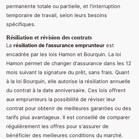
permanente totale ou partielle, et l'interruption
temporaire de travail, selon leurs besoins
spécifiques.
Résiliation et révision des contrats
La
résiliation de l'assurance emprunteur
est
encadrée par les lois Hamon et Bourquin. La loi
Hamon permet de changer d'assurance dans les 12
mois suivant la signature du prêt, sans frais. Quant
à la loi Bourquin, elle autorise la résiliation annuelle
du contrat à la date anniversaire. Ces lois offrent
aux emprunteurs la possibilité de réviser leur
contrat pour obtenir de meilleures garanties ou des
tarifs plus avantageux. Il est conseillé de comparer
régulièrement les offres pour s'assurer de
bénéficier des meilleures conditions du marché.