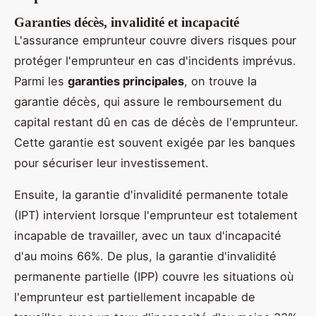
Garanties décès, invalidité et incapacité
L'assurance emprunteur couvre divers risques pour
protéger l'emprunteur en cas d'incidents imprévus.
Parmi les
garanties principales
, on trouve la
garantie décès, qui assure le remboursement du
capital restant dû en cas de décès de l'emprunteur.
Cette garantie est souvent exigée par les banques
pour sécuriser leur investissement.
Ensuite, la garantie d'invalidité permanente totale
(IPT) intervient lorsque l'emprunteur est totalement
incapable de travailler, avec un taux d'incapacité
d'au moins 66%. De plus, la garantie d'invalidité
permanente partielle (IPP) couvre les situations où
l'emprunteur est partiellement incapable de