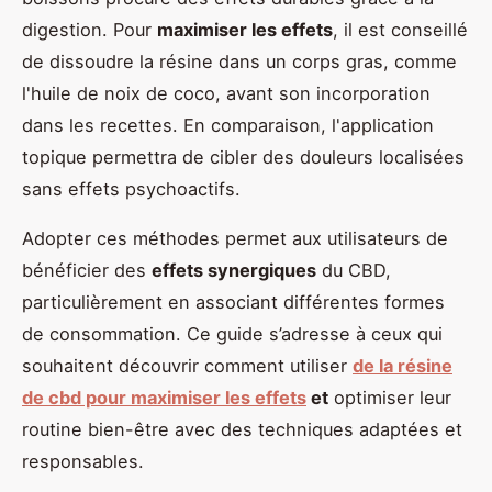
digestion. Pour
maximiser les effets
, il est conseillé
de dissoudre la résine dans un corps gras, comme
l'huile de noix de coco, avant son incorporation
dans les recettes. En comparaison, l'application
topique permettra de cibler des douleurs localisées
sans effets psychoactifs.
Adopter ces méthodes permet aux utilisateurs de
bénéficier des
effets synergiques
du CBD,
particulièrement en associant différentes formes
de consommation. Ce guide s’adresse à ceux qui
souhaitent découvrir comment utiliser
de la résine
de cbd pour maximiser les effets
et
optimiser leur
routine bien-être avec des techniques adaptées et
responsables.