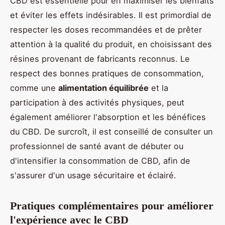
CBD est essentielle pour en maximiser les bienfaits
et éviter les effets indésirables. Il est primordial de
respecter les doses recommandées et de prêter
attention à la qualité du produit, en choisissant des
résines provenant de fabricants reconnus. Le
respect des bonnes pratiques de consommation,
comme une
alimentation équilibrée
et la
participation à des activités physiques, peut
également améliorer l'absorption et les bénéfices
du CBD. De surcroît, il est conseillé de consulter un
professionnel de santé avant de débuter ou
d'intensifier la consommation de CBD, afin de
s'assurer d'un usage sécuritaire et éclairé.
Pratiques complémentaires pour améliorer
l'expérience avec le CBD