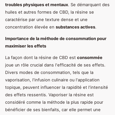
troubles physiques et mentaux
. Se démarquant des
huiles et autres formes de CBD, la résine se
caractérise par une texture dense et une
concentration élevée en
substances actives
.
Importance de la méthode de consommation pour
maximiser les effets
La façon dont la résine de CBD est
consommée
joue un rôle crucial dans l'efficacité de ses effets.
Divers modes de consommation, tels que la
vaporisation, l'infusion culinaire ou l'application
topique, peuvent influencer la rapidité et l'intensité
des effets ressentis. Vaporiser la résine est
considéré comme la méthode la plus rapide pour
bénéficier de ses bienfaits, car elle permet une