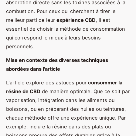
absorption directe sans les toxines associées à la
combustion. Pour ceux qui cherchent à tirer le
meilleur parti de leur
expérience CBD
, il est
essentiel de choisir la méthode de consommation
qui correspond le mieux à leurs besoins
personnels.
Mise en contexte des diverses techniques
abordées dans l'article
L'article explore des astuces pour
consommer la
résine de CBD
de manière optimale. Que ce soit par
vaporisation, intégration dans les aliments ou
boissons, ou en préparant des huiles ou teintures,
chaque méthode offre une expérience unique. Par
exemple, inclure la résine dans des plats ou
boissons procure des effets durables grâce à la