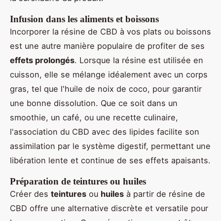
Infusion dans les aliments et boissons
Incorporer la résine de CBD à vos plats ou boissons
est une autre manière populaire de profiter de ses
effets prolongés
. Lorsque la résine est utilisée en
cuisson, elle se mélange idéalement avec un corps
gras, tel que l'huile de noix de coco, pour garantir
une bonne dissolution. Que ce soit dans un
smoothie, un café, ou une recette culinaire,
l'association du CBD avec des lipides facilite son
assimilation par le système digestif, permettant une
libération lente et continue de ses effets apaisants.
Préparation de teintures ou huiles
Créer des
teintures
ou
huiles
à partir de résine de
CBD offre une alternative discrète et versatile pour