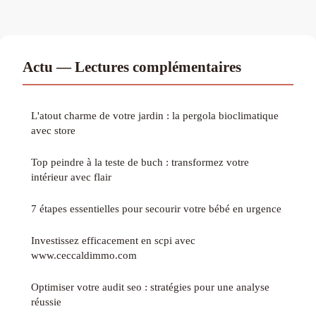
Actu — Lectures complémentaires
L'atout charme de votre jardin : la pergola bioclimatique
avec store
Top peindre à la teste de buch : transformez votre
intérieur avec flair
7 étapes essentielles pour secourir votre bébé en urgence
Investissez efficacement en scpi avec
www.ceccaldimmo.com
Optimiser votre audit seo : stratégies pour une analyse
réussie