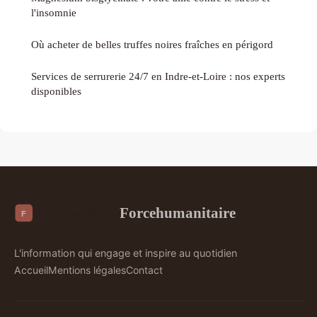
l'insomnie
Où acheter de belles truffes noires fraîches en périgord
Services de serrurerie 24/7 en Indre-et-Loire : nos experts
disponibles
Forcehumanitaire
L'information qui engage et inspire au quotidien
Accueil
Mentions légales
Contact