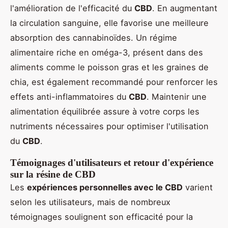
l'amélioration de l'efficacité du
CBD
. En augmentant
la circulation sanguine, elle favorise une meilleure
absorption des cannabinoïdes. Un régime
alimentaire riche en oméga-3, présent dans des
aliments comme le poisson gras et les graines de
chia, est également recommandé pour renforcer les
effets anti-inflammatoires du
CBD
. Maintenir une
alimentation équilibrée assure à votre corps les
nutriments nécessaires pour optimiser l'utilisation
du
CBD
.
Témoignages d'utilisateurs et retour d'expérience
sur la résine de CBD
Les
expériences personnelles avec le CBD
varient
selon les utilisateurs, mais de nombreux
témoignages soulignent son efficacité pour la