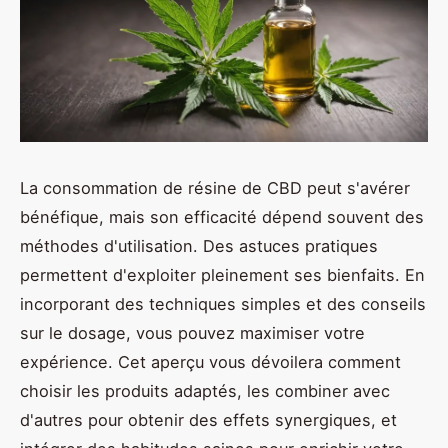
La consommation de résine de CBD peut s'avérer
bénéfique, mais son efficacité dépend souvent des
méthodes d'utilisation. Des astuces pratiques
permettent d'exploiter pleinement ses bienfaits. En
incorporant des techniques simples et des conseils
sur le dosage, vous pouvez maximiser votre
expérience. Cet aperçu vous dévoilera comment
choisir les produits adaptés, les combiner avec
d'autres pour obtenir des effets synergiques, et