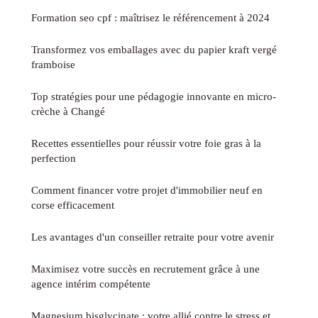
Formation seo cpf : maîtrisez le référencement à 2024
Transformez vos emballages avec du papier kraft vergé
framboise
Top stratégies pour une pédagogie innovante en micro-
crèche à Changé
Recettes essentielles pour réussir votre foie gras à la
perfection
Comment financer votre projet d'immobilier neuf en
corse efficacement
Les avantages d'un conseiller retraite pour votre avenir
Maximisez votre succès en recrutement grâce à une
agence intérim compétente
Magnesium bisglycinate : votre allié contre le stress et