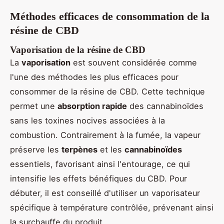
Méthodes efficaces de consommation de la
résine de CBD
Vaporisation de la résine de CBD
La
vaporisation
est souvent considérée comme
l'une des méthodes les plus efficaces pour
consommer de la résine de CBD. Cette technique
permet une
absorption rapide
des cannabinoïdes
sans les toxines nocives associées à la
combustion. Contrairement à la fumée, la vapeur
préserve les
terpènes
et les
cannabinoïdes
essentiels, favorisant ainsi l'entourage, ce qui
intensifie les effets bénéfiques du CBD. Pour
débuter, il est conseillé d'utiliser un vaporisateur
spécifique à température contrôlée, prévenant ainsi
la surchauffe du produit.