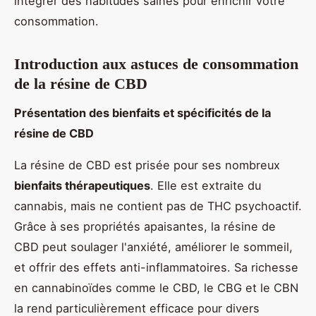
intégrer des habitudes saines pour enrichir votre
consommation.
Introduction aux astuces de consommation
de la résine de CBD
Présentation des bienfaits et spécificités de la
résine de CBD
La résine de CBD est prisée pour ses nombreux
bienfaits thérapeutiques
. Elle est extraite du
cannabis, mais ne contient pas de THC psychoactif.
Grâce à ses propriétés apaisantes, la résine de
CBD peut soulager l'anxiété, améliorer le sommeil,
et offrir des effets anti-inflammatoires. Sa richesse
en cannabinoïdes comme le CBD, le CBG et le CBN
la rend particulièrement efficace pour divers