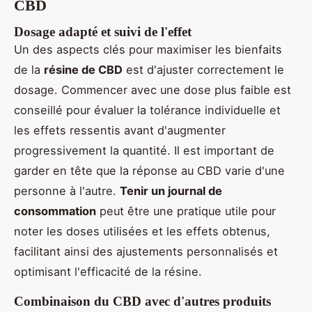
CBD
Dosage adapté et suivi de l'effet
Un des aspects clés pour maximiser les bienfaits
de la
résine de CBD
est d'ajuster correctement le
dosage. Commencer avec une dose plus faible est
conseillé pour évaluer la tolérance individuelle et
les effets ressentis avant d'augmenter
progressivement la quantité. Il est important de
garder en tête que la réponse au CBD varie d'une
personne à l'autre.
Tenir un journal de
consommation
peut être une pratique utile pour
noter les doses utilisées et les effets obtenus,
facilitant ainsi des ajustements personnalisés et
optimisant l'efficacité de la résine.
Combinaison du CBD avec d'autres produits