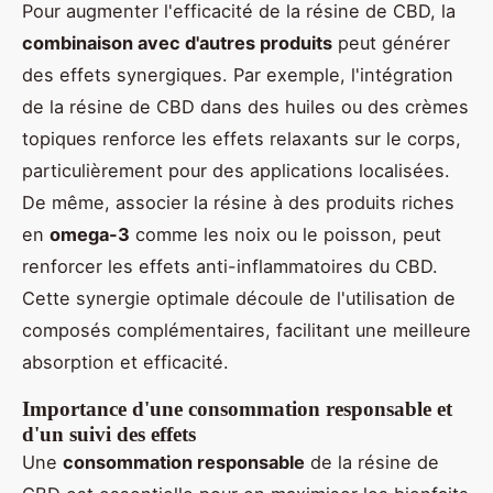
Pour augmenter l'efficacité de la résine de CBD, la
combinaison avec d'autres produits
peut générer
des effets synergiques. Par exemple, l'intégration
de la résine de CBD dans des huiles ou des crèmes
topiques renforce les effets relaxants sur le corps,
particulièrement pour des applications localisées.
De même, associer la résine à des produits riches
en
omega-3
comme les noix ou le poisson, peut
renforcer les effets anti-inflammatoires du CBD.
Cette synergie optimale découle de l'utilisation de
composés complémentaires, facilitant une meilleure
absorption et efficacité.
Importance d'une consommation responsable et
d'un suivi des effets
Une
consommation responsable
de la résine de