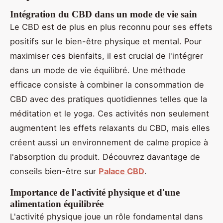
Intégration du CBD dans un mode de vie sain
Le CBD est de plus en plus reconnu pour ses effets
positifs sur le bien-être physique et mental. Pour
maximiser ces bienfaits, il est crucial de l'intégrer
dans un mode de vie équilibré. Une méthode
efficace consiste à combiner la consommation de
CBD avec des pratiques quotidiennes telles que la
méditation et le yoga. Ces activités non seulement
augmentent les effets relaxants du CBD, mais elles
créent aussi un environnement de calme propice à
l'absorption du produit. Découvrez davantage de
conseils bien-être sur
Palace CBD
.
Importance de l'activité physique et d'une
alimentation équilibrée
L'activité physique joue un rôle fondamental dans