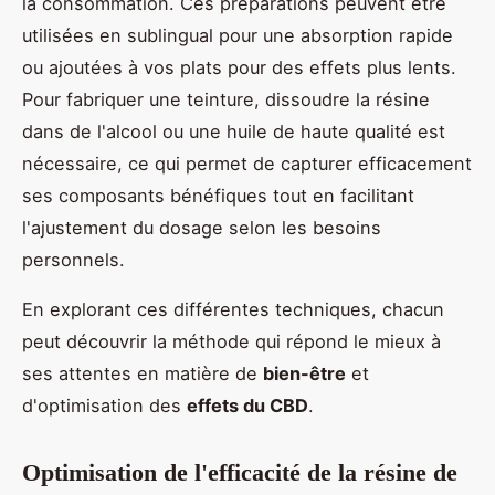
la consommation. Ces préparations peuvent être
utilisées en sublingual pour une absorption rapide
ou ajoutées à vos plats pour des effets plus lents.
Pour fabriquer une teinture, dissoudre la résine
dans de l'alcool ou une huile de haute qualité est
nécessaire, ce qui permet de capturer efficacement
ses composants bénéfiques tout en facilitant
l'ajustement du dosage selon les besoins
personnels.
En explorant ces différentes techniques, chacun
peut découvrir la méthode qui répond le mieux à
ses attentes en matière de
bien-être
et
d'optimisation des
effets du CBD
.
Optimisation de l'efficacité de la résine de