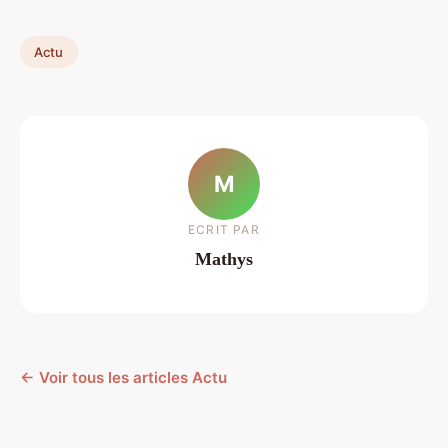
Actu
M
ECRIT PAR
Mathys
← Voir tous les articles Actu