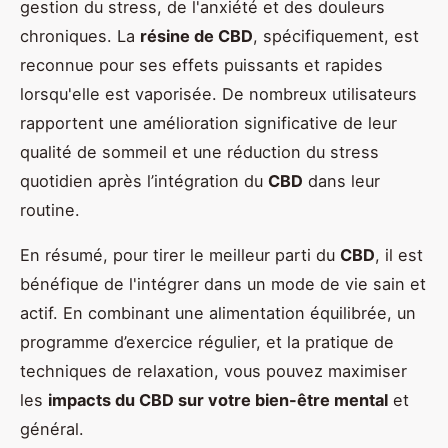
gestion du stress, de l'anxiété et des douleurs
chroniques. La
résine de CBD
, spécifiquement, est
reconnue pour ses effets puissants et rapides
lorsqu'elle est vaporisée. De nombreux utilisateurs
rapportent une amélioration significative de leur
qualité de sommeil et une réduction du stress
quotidien après l’intégration du
CBD
dans leur
routine.
En résumé, pour tirer le meilleur parti du
CBD
, il est
bénéfique de l'intégrer dans un mode de vie sain et
actif. En combinant une alimentation équilibrée, un
programme d’exercice régulier, et la pratique de
techniques de relaxation, vous pouvez maximiser
les
impacts du CBD sur votre bien-être mental
et
général.